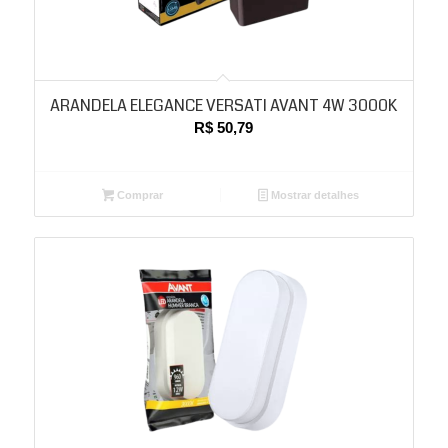
ARANDELA ELEGANCE VERSATI AVANT 4W 3000K
R$
50,79
Comprar
Mostrar detalhes