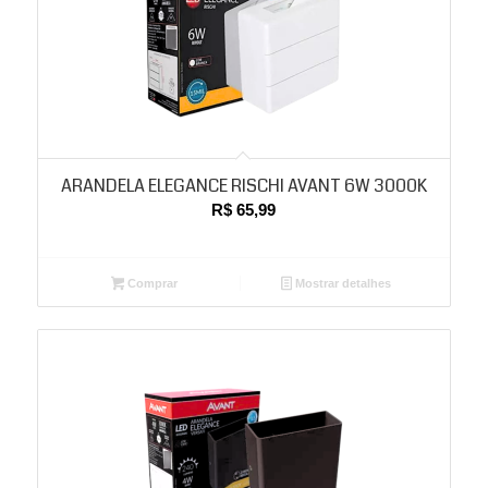
ARANDELA ELEGANCE RISCHI AVANT 6W 3000K
R$
65,99
Comprar
Mostrar detalhes