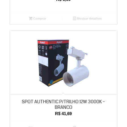
Comprar
Mostrar detalhes
SPOT AUTHENTIC P/TRILHO 12W 3000K –
BRANCO
R$
41,69