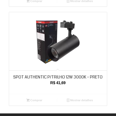
Comprar
Mostrar detalhes
SPOT AUTHENTIC P/TRILHO 12W 3000K – PRETO
R$
41,69
Comprar
Mostrar detalhes