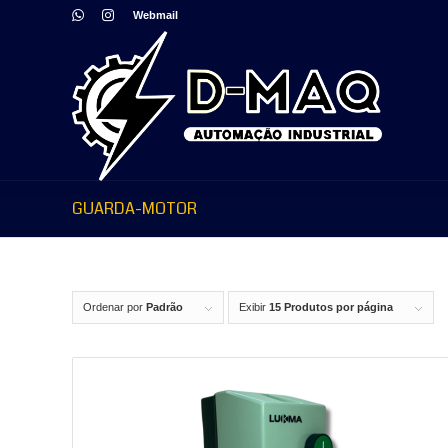
Webmail
GUARDA-MOTOR
Ordenar por
Padrão
Exibir
15 Produtos por página