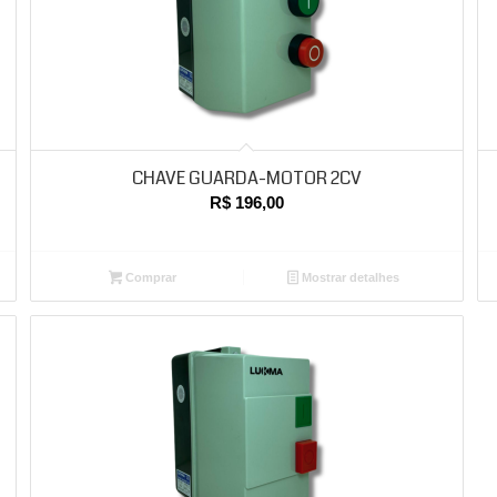
CHAVE GUARDA-MOTOR 2CV
R$
196,00
Comprar
Mostrar detalhes