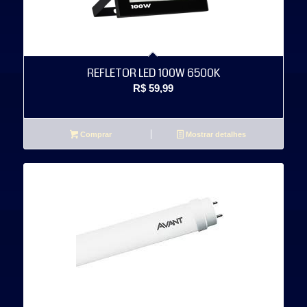
REFLETOR LED 100W 6500K
R$
59,99
Comprar
Mostrar detalhes