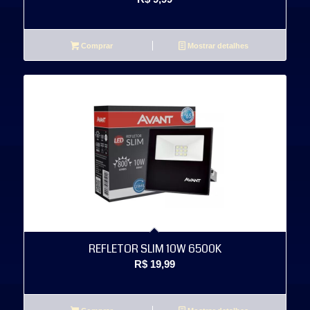
Comprar
Mostrar detalhes
REFLETOR SLIM 10W 6500K
R$
19,99