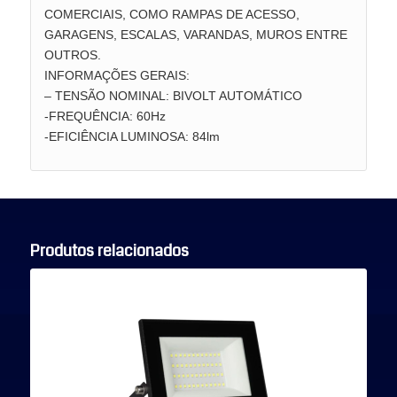
COMERCIAIS, COMO RAMPAS DE ACESSO,
GARAGENS, ESCALAS, VARANDAS, MUROS ENTRE
OUTROS.
INFORMAÇÕES GERAIS:
– TENSÃO NOMINAL: BIVOLT AUTOMÁTICO
-FREQUÊNCIA: 60Hz
-EFICIÊNCIA LUMINOSA: 84lm
Produtos relacionados