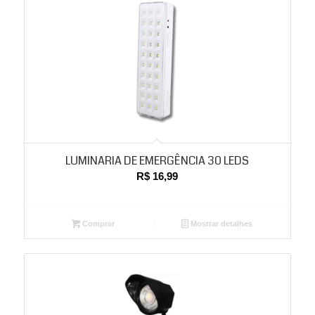
LUMINARIA DE EMERGÊNCIA 30 LEDS
R$
16,99
Comprar
Mostrar detalhes