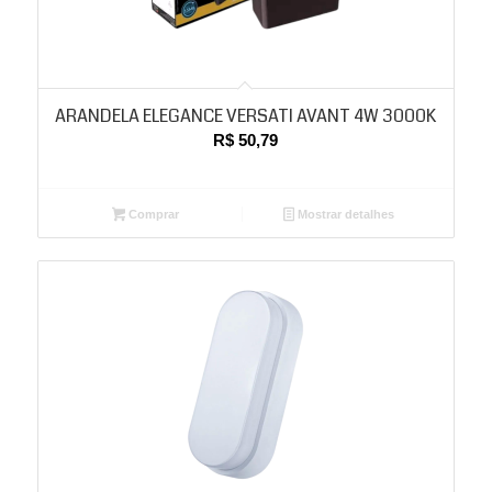
ARANDELA ELEGANCE VERSATI AVANT 4W 3000K
R$
50,79
Comprar
Mostrar detalhes