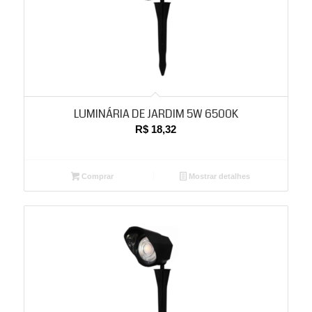
LUMINÁRIA DE JARDIM 5W 6500K
R$
18,32
Comprar
Mostrar detalhes