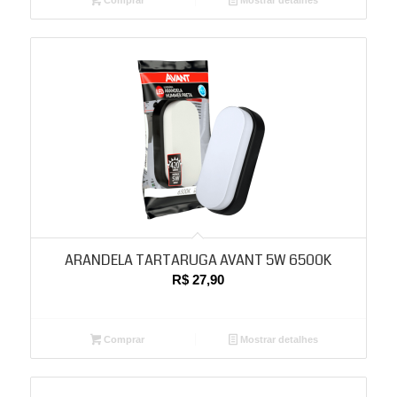
Comprar
Mostrar detalhes
ARANDELA TARTARUGA AVANT 5W 6500K
R$
27,90
Comprar
Mostrar detalhes