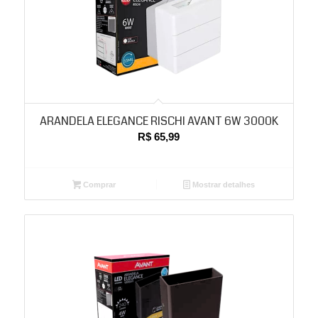
ARANDELA ELEGANCE RISCHI AVANT 6W 3000K
R$
65,99
Comprar
Mostrar detalhes