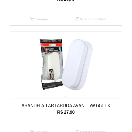
Comprar
Mostrar detalhes
ARANDELA TARTARUGA AVANT 5W 6500K
R$
27,90