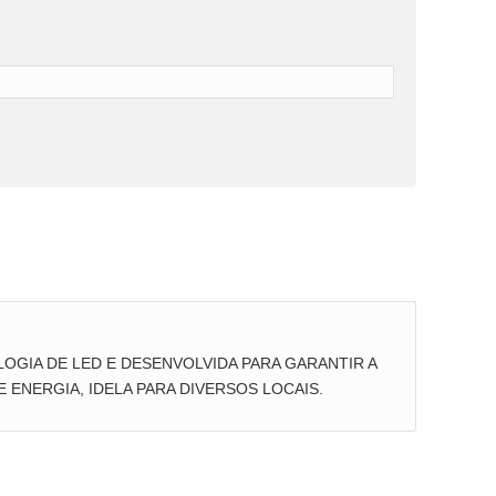
OGIA DE LED E DESENVOLVIDA PARA GARANTIR A
 ENERGIA, IDELA PARA DIVERSOS LOCAIS.