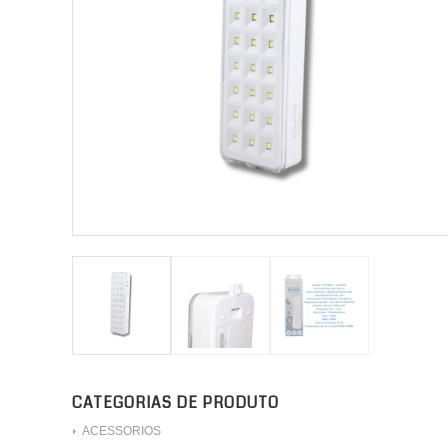
CATEGORIAS DE PRODUTO
ACESSORIOS