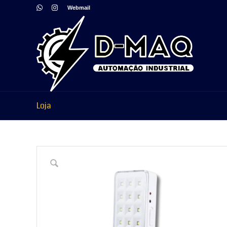
Webmail
Loja