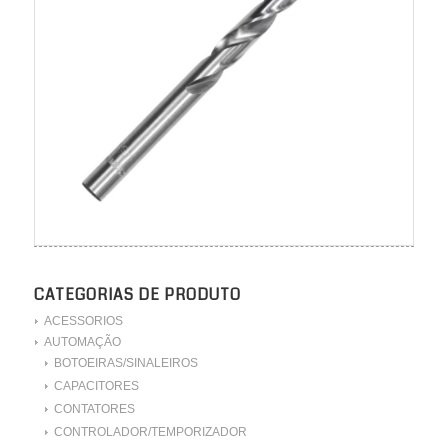
CATEGORIAS DE PRODUTO
ACESSORIOS
AUTOMAÇÃO
BOTOEIRAS/SINALEIROS
CAPACITORES
CONTATORES
CONTROLADOR/TEMPORIZADOR