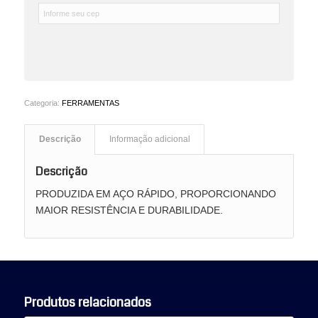
Categoria:
FERRAMENTAS
Descrição
Informação adicional
Descrição
PRODUZIDA EM AÇO RÁPIDO, PROPORCIONANDO
MAIOR RESISTÊNCIA E DURABILIDADE.
Produtos relacionados