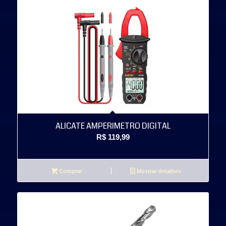
ALICATE AMPERIMETRO DIGITAL
R$
119,99
Comprar
Mostrar detalhes