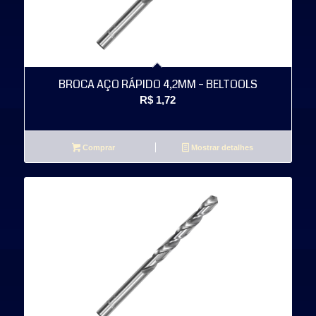
BROCA AÇO RÁPIDO 4,2MM – BELTOOLS
R$
1,72
Comprar
Mostrar detalhes