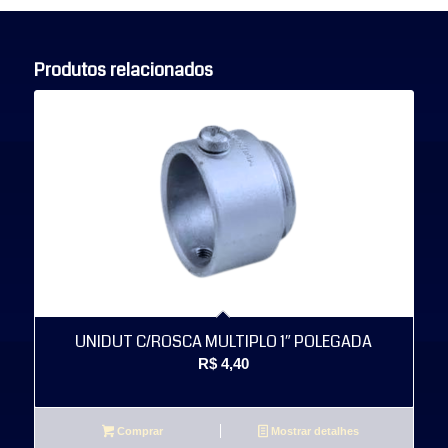
Produtos relacionados
UNIDUT C/ROSCA MULTIPLO 1″ POLEGADA
R$
4,40
Comprar
Mostrar detalhes