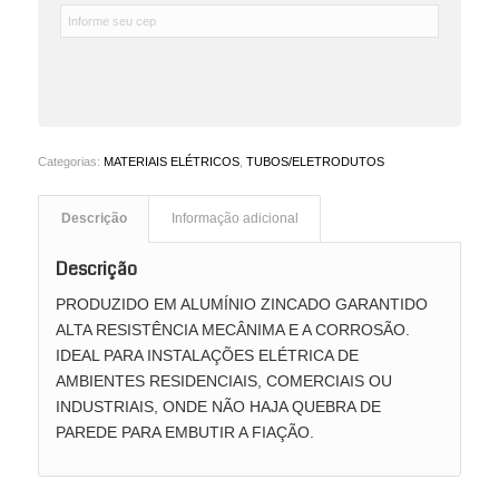
Categorias:
MATERIAIS ELÉTRICOS
,
TUBOS/ELETRODUTOS
Descrição
Informação adicional
Descrição
PRODUZIDO EM ALUMÍNIO ZINCADO GARANTIDO
ALTA RESISTÊNCIA MECÂNIMA E A CORROSÃO.
IDEAL PARA INSTALAÇÕES ELÉTRICA DE
AMBIENTES RESIDENCIAIS, COMERCIAIS OU
INDUSTRIAIS, ONDE NÃO HAJA QUEBRA DE
PAREDE PARA EMBUTIR A FIAÇÃO.