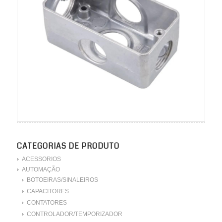
CATEGORIAS DE PRODUTO
ACESSORIOS
AUTOMAÇÃO
BOTOEIRAS/SINALEIROS
CAPACITORES
CONTATORES
CONTROLADOR/TEMPORIZADOR