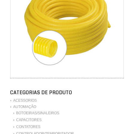
CATEGORIAS DE PRODUTO
ACESSORIOS
AUTOMAÇÃO
BOTOEIRAS/SINALEIROS
CAPACITORES
CONTATORES
CONTROLADOR/TEMPORIZADOR