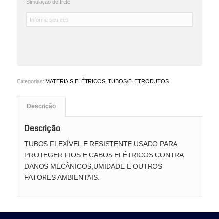
Simulação de frete
Categorias:
MATERIAIS ELÉTRICOS
,
TUBOS/ELETRODUTOS
Descrição
Descrição
TUBOS FLEXÍVEL E RESISTENTE USADO PARA
PROTEGER FIOS E CABOS ELÉTRICOS CONTRA
DANOS MECÂNICOS,UMIDADE E OUTROS
FATORES AMBIENTAIS.