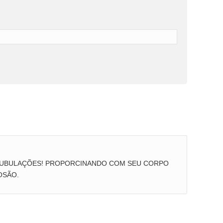
 TUBULAÇÕES! PROPORCINANDO COM SEU CORPO
OSÃO.