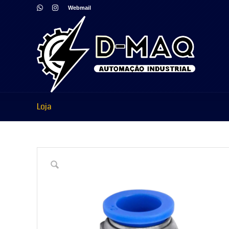
Webmail
Loja