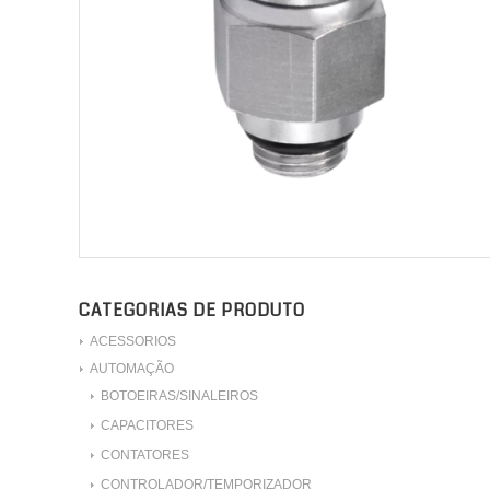
CATEGORIAS DE PRODUTO
ACESSORIOS
AUTOMAÇÃO
BOTOEIRAS/SINALEIROS
CAPACITORES
CONTATORES
CONTROLADOR/TEMPORIZADOR