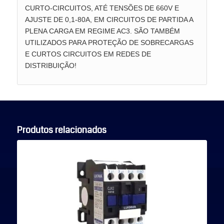
CURTO-CIRCUITOS, ATÉ TENSÕES DE 660V E
AJUSTE DE 0,1-80A, EM CIRCUITOS DE PARTIDA A
PLENA CARGA EM REGIME AC3. SÃO TAMBÉM
UTILIZADOS PARA PROTEÇÃO DE SOBRECARGAS
E CURTOS CIRCUITOS EM REDES DE
DISTRIBUIÇÃO!
Produtos relacionados