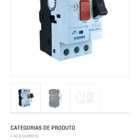
CATEGORIAS DE PRODUTO
ACESSORIOS