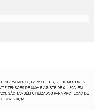
 PRINCIPALMENTE, PARA PROTEÇÃO DE MOTORES
TÉ TENSÕES DE 660V E AJUSTE DE 0,1-80A, EM
 AC3. SÃO TAMBÉM UTILIZADOS PARA PROTEÇÃO DE
DISTRIBUIÇÃO!