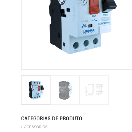
CATEGORIAS DE PRODUTO
ACESSORIOS