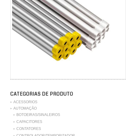
CATEGORIAS DE PRODUTO
ACESSORIOS
AUTOMAÇÃO
BOTOEIRAS/SINALEIROS
CAPACITORES
CONTATORES
CONTROLADOR/TEMPORIZADOR