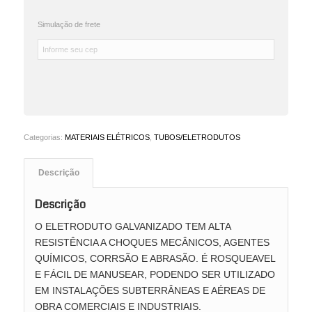
Simulação de frete
Categorias:
MATERIAIS ELÉTRICOS
,
TUBOS/ELETRODUTOS
Descrição
Descrição
O ELETRODUTO GALVANIZADO TEM ALTA
RESISTÊNCIA A CHOQUES MECÂNICOS, AGENTES
QUÍMICOS, CORRSÃO E ABRASÃO. É ROSQUEAVEL
E FÁCIL DE MANUSEAR, PODENDO SER UTILIZADO
EM INSTALAÇÕES SUBTERRÂNEAS E AÉREAS DE
OBRA COMERCIAIS E INDUSTRIAIS.