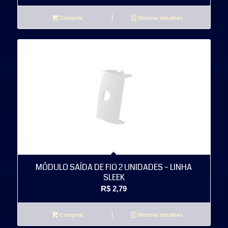
Comprar
Mostrar detalhes
MÓDULO SAÍDA DE FIO 2 UNIDADES – LINHA
SLEEK
R$
2,79
Comprar
Mostrar detalhes