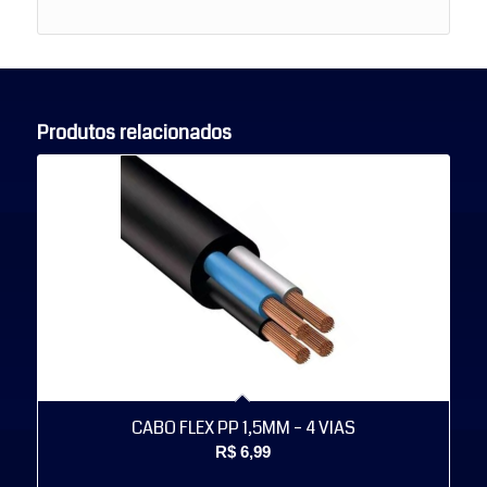
Produtos relacionados
CABO FLEX PP 1,5MM – 4 VIAS
R$
6,99