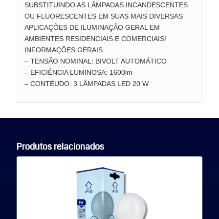
SUBSTITUINDO AS LÂMPADAS INCANDESCENTES
OU FLUORESCENTES EM SUAS MAIS DIVERSAS
APLICAÇÕES DE ILUMINAÇÃO GERAL EM
AMBIENTES RESIDENCIAIS E COMERCIAIS!
INFORMAÇÕES GERAIS:
– TENSÃO NOMINAL: BIVOLT AUTOMÁTICO
– EFICIÊNCIA LUMINOSA: 1600lm
– CONTÉUDO: 3 LÂMPADAS LED 20 W
Produtos relacionados