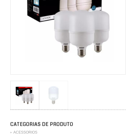
CATEGORIAS DE PRODUTO
ACESSORIOS