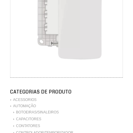
CATEGORIAS DE PRODUTO
ACESSORIOS
AUTOMAÇÃO
BOTOEIRAS/SINALEIROS
CAPACITORES
CONTATORES
CONTROLADOR/TEMPORIZADOR