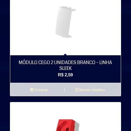
MÓDULO CEGO 2 UNIDADES BRANCO – LINHA
SLEEK
R$
2,59
Comprar
Mostrar detalhes