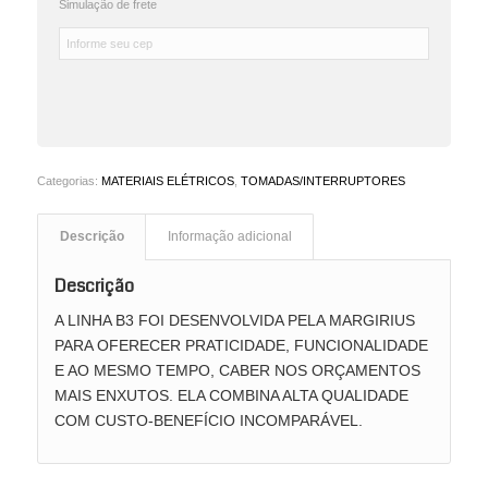
Simulação de frete
Categorias:
MATERIAIS ELÉTRICOS
,
TOMADAS/INTERRUPTORES
Descrição
Informação adicional
Descrição
A LINHA B3 FOI DESENVOLVIDA PELA MARGIRIUS
PARA OFERECER PRATICIDADE, FUNCIONALIDADE
E AO MESMO TEMPO, CABER NOS ORÇAMENTOS
MAIS ENXUTOS. ELA COMBINA ALTA QUALIDADE
COM CUSTO-BENEFÍCIO INCOMPARÁVEL.