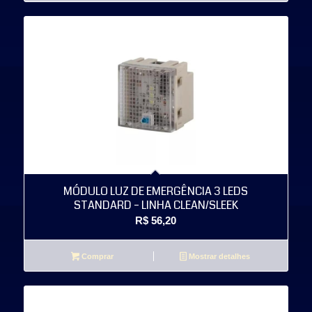
MÓDULO LUZ DE EMERGÊNCIA 3 LEDS
STANDARD – LINHA CLEAN/SLEEK
R$
56,20
Comprar
Mostrar detalhes