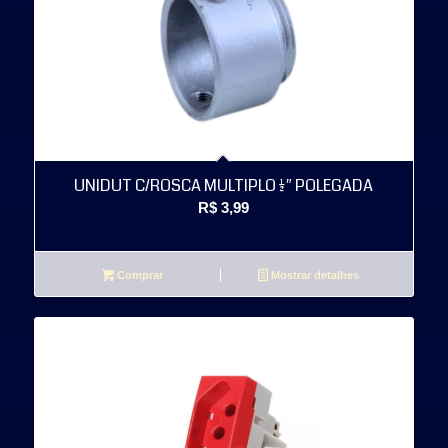
UNIDUT C/ROSCA MULTIPLO 1/2″ POLEGADA
R$
3,99
Comprar
Mostrar detalhes