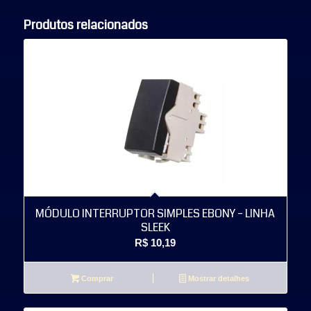
Produtos relacionados
MÓDULO INTERRUPTOR SIMPLES EBONY – LINHA
SLEEK
R$
10,19
Comprar
Mostrar detalhes