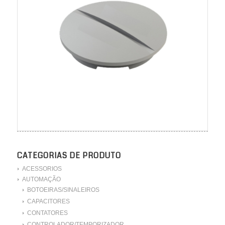
CATEGORIAS DE PRODUTO
ACESSORIOS
AUTOMAÇÃO
BOTOEIRAS/SINALEIROS
CAPACITORES
CONTATORES
CONTROLADOR/TEMPORIZADOR