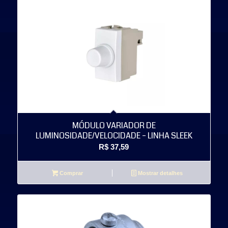
MÓDULO VARIADOR DE
LUMINOSIDADE/VELOCIDADE – LINHA SLEEK
R$
37,59
Comprar
Mostrar detalhes