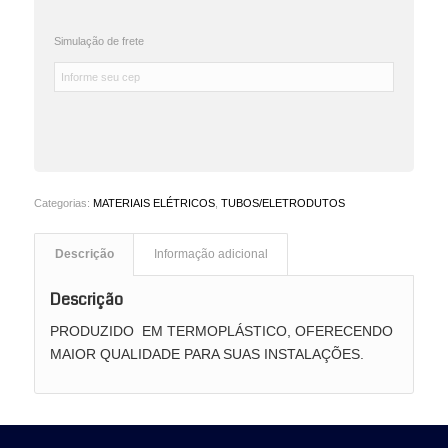
Simulação de frete
Categorias:
MATERIAIS ELÉTRICOS
,
TUBOS/ELETRODUTOS
Descrição
Informação adicional
Descrição
PRODUZIDO EM TERMOPLÁSTICO, OFERECENDO
MAIOR QUALIDADE PARA SUAS INSTALAÇÕES.