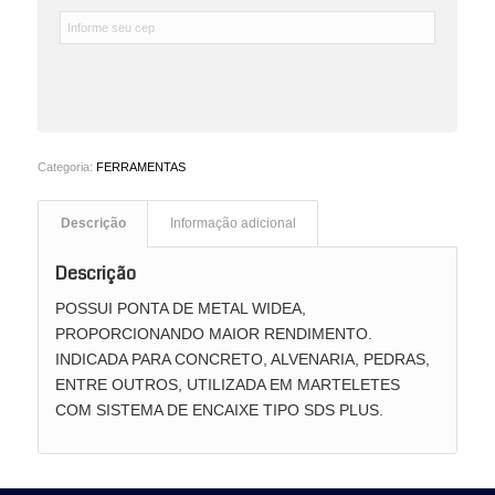
Categoria:
FERRAMENTAS
Descrição
Informação adicional
Descrição
POSSUI PONTA DE METAL WIDEA,
PROPORCIONANDO MAIOR RENDIMENTO.
INDICADA PARA CONCRETO, ALVENARIA, PEDRAS,
ENTRE OUTROS, UTILIZADA EM MARTELETES
COM SISTEMA DE ENCAIXE TIPO SDS PLUS.