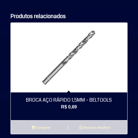
Produtos relacionados
BROCA AÇO RÁPIDO 1,5MM – BELTOOLS
R$
0,69
Comprar
Mostrar detalhes