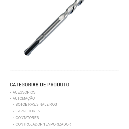
CATEGORIAS DE PRODUTO
ACESSORIOS
AUTOMAÇÃO
BOTOEIRAS/SINALEIROS
CAPACITORES
CONTATORES
CONTROLADOR/TEMPORIZADOR