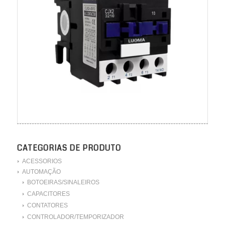
CATEGORIAS DE PRODUTO
ACESSORIOS
AUTOMAÇÃO
BOTOEIRAS/SINALEIROS
CAPACITORES
CONTATORES
CONTROLADOR/TEMPORIZADOR