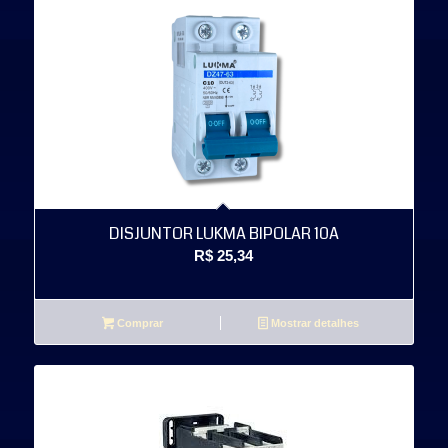
DISJUNTOR LUKMA BIPOLAR 10A
R$
25,34
Comprar
Mostrar detalhes