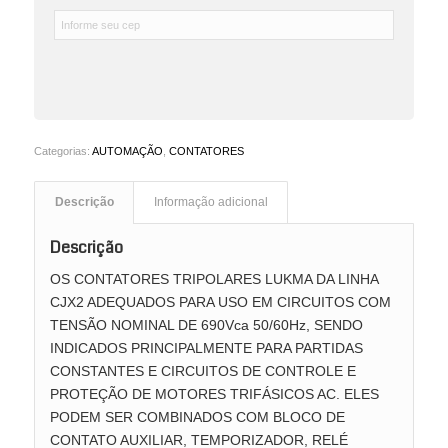
Categorias:
AUTOMAÇÃO
,
CONTATORES
Descrição
Informação adicional
Descrição
OS CONTATORES TRIPOLARES LUKMA DA LINHA
CJX2 ADEQUADOS PARA USO EM CIRCUITOS COM
TENSÃO NOMINAL DE 690Vca 50/60Hz, SENDO
INDICADOS PRINCIPALMENTE PARA PARTIDAS
CONSTANTES E CIRCUITOS DE CONTROLE E
PROTEÇÃO DE MOTORES TRIFÁSICOS AC. ELES
PODEM SER COMBINADOS COM BLOCO DE
CONTATO AUXILIAR, TEMPORIZADOR, RELÉ